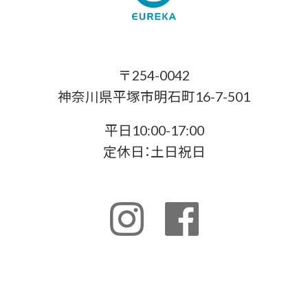
〒254-0042
神奈川県平塚市明石町16-7-501
平日10:00-17:00
定休日：土日祝日