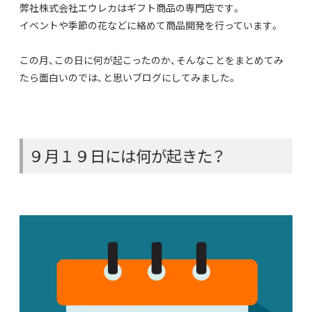
弊社株式会社エウレカはギフト商品の専門店です。
イベントや季節の花などに絡めて商品開発を行っています。
この月、この日に何が起こったのか、そんなことをまとめてみ
たら面白いのでは、と思いブログにしてみました。
９月１９日には何が起きた？