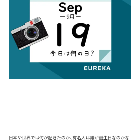
日本や世界では何が起きたのか、有名人は誰が誕生日なのかな