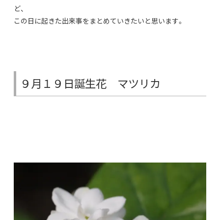
ど、
この日に起きた出来事をまとめていきたいと思います。
９月１９日誕生花 マツリカ