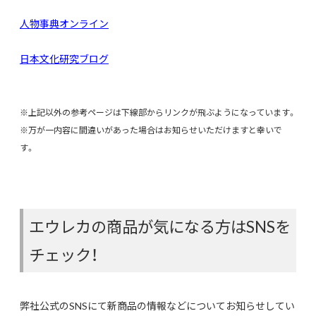
人物事典オンライン
日本文化研究ブログ
※上記以外の参考ページは下線部からリンクが飛ぶようになっています。
※万が一内容に間違いがあった場合はお知らせいただけますと幸いで
す。
エウレカの商品が気になる方はSNSを
チェック！
弊社公式のSNSにて新商品の情報などについてお知らせしてい