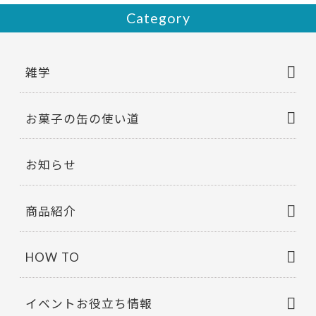
Category
雑学
お菓子の缶の使い道
お知らせ
商品紹介
HOW TO
イベントお役立ち情報