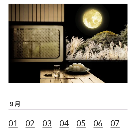
９月
01
02
03
04
05
06
07