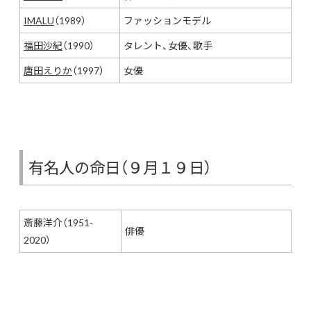
IMALU
（1989）
ファッションモデル
福田沙紀
（1990）
タレント、女優、歌手
唐田えりか
（1997）
女優
有名人の命日（９月１９日）
斎藤洋介（1951-
俳優
2020）