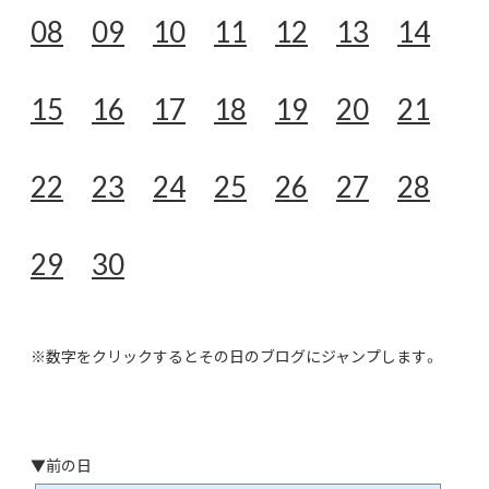
08
09
10
11
12
13
14
15
16
17
18
19
20
21
22
23
24
25
26
27
28
29
30
※数字をクリックするとその日のブログにジャンプします。
▼前の日