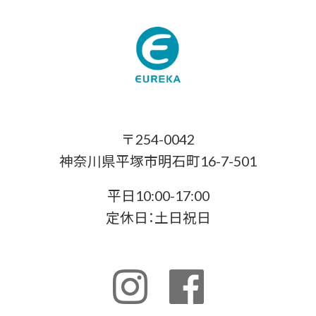
〒254-0042
神奈川県平塚市明石町16-7-501
平日10:00-17:00
定休日：土日祝日