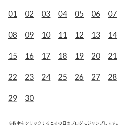
01
02
03
04
05
06
07
08
09
10
11
12
13
14
15
16
17
18
19
20
21
22
23
24
25
26
27
28
29
30
※数字をクリックするとその日のブログにジャンプします。