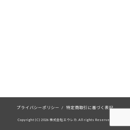
プライバシーポリシー
/
特定商取引に基づく表記
Copyright (C) 2026 株式会社エウレカ. All rights Reserved.