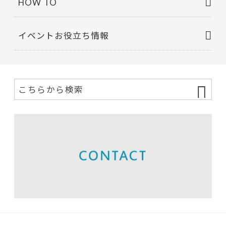
HOW TO
イベントお役立ち情報