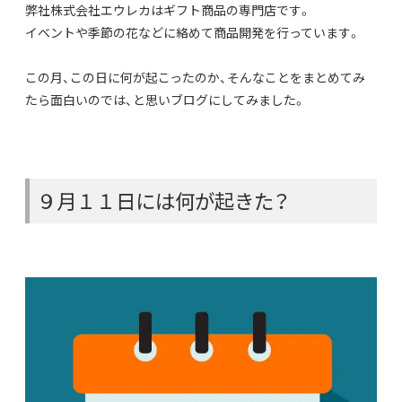
弊社株式会社エウレカはギフト商品の専門店です。
イベントや季節の花などに絡めて商品開発を行っています。
この月、この日に何が起こったのか、そんなことをまとめてみ
たら面白いのでは、と思いブログにしてみました。
９月１１日には何が起きた？