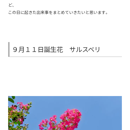
ど、
この日に起きた出来事をまとめていきたいと思います。
９月１１日誕生花 サルスベリ