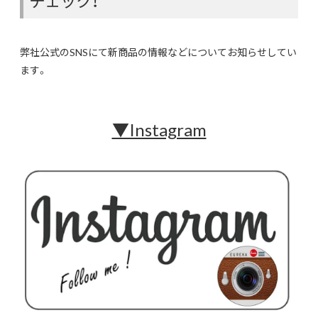
チェック！
弊社公式のSNSにて新商品の情報などについてお知らせしてい
ます。
▼Instagram