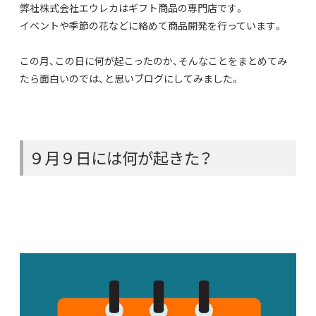
弊社株式会社エウレカはギフト商品の専門店です。
イベントや季節の花などに絡めて商品開発を行っています。
この月、この日に何が起こったのか、そんなことをまとめてみ
たら面白いのでは、と思いブログにしてみました。
９月９日には何が起きた？