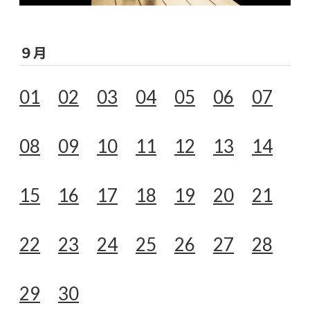
９月
01
02
03
04
05
06
07
08
09
10
11
12
13
14
15
16
17
18
19
20
21
22
23
24
25
26
27
28
29
30