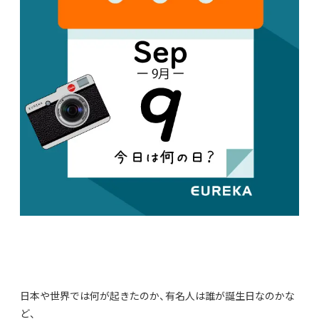
日本や世界では何が起きたのか、有名人は誰が誕生日なのかな
ど、