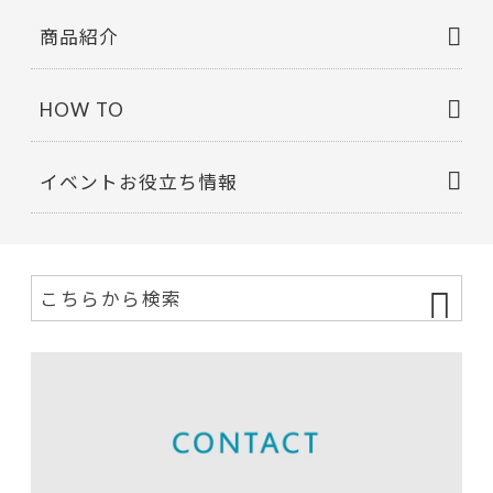
商品紹介
HOW TO
イベントお役立ち情報