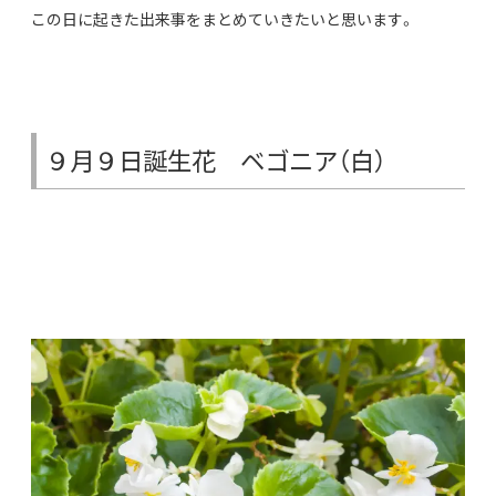
この日に起きた出来事をまとめていきたいと思います。
９月９日誕生花 ベゴニア（白）