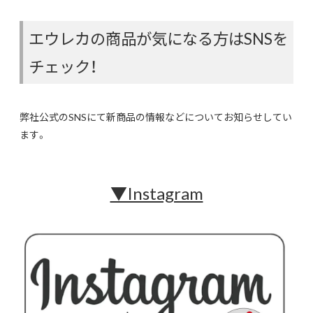
エウレカの商品が気になる方はSNSを
チェック！
弊社公式のSNSにて新商品の情報などについてお知らせしてい
ます。
▼Instagram