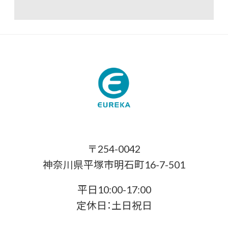
〒254-0042
神奈川県平塚市明石町16-7-501
平日10:00-17:00
定休日：土日祝日