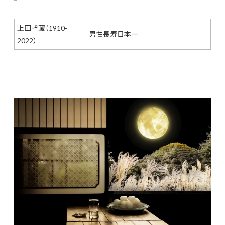
上田幹藏（1910-
男性長寿日本一
2022）