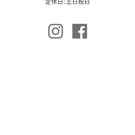
定休日：土日祝日