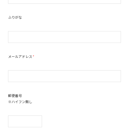
ふりがな
メールアドレス
*
郵便番号
※ハイフン無し