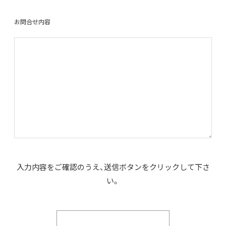
お問合せ内容
入力内容をご確認のうえ、送信ボタンをクリックして下さ
い。