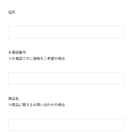
住所
お電話番号
※お電話でのご連絡をご希望の場合
商品名
※商品に関するお問い合わせの場合