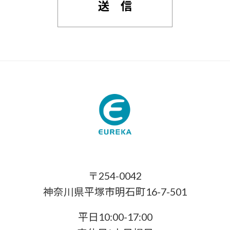
〒254-0042
神奈川県平塚市明石町16-7-501
平日10:00-17:00