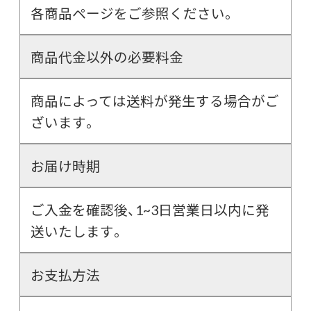
各商品ページをご参照ください。
商品代金以外の必要料金
商品によっては送料が発生する場合がご
ざいます。
お届け時期
ご入金を確認後、1~3日営業日以内に発
送いたします。
お支払方法