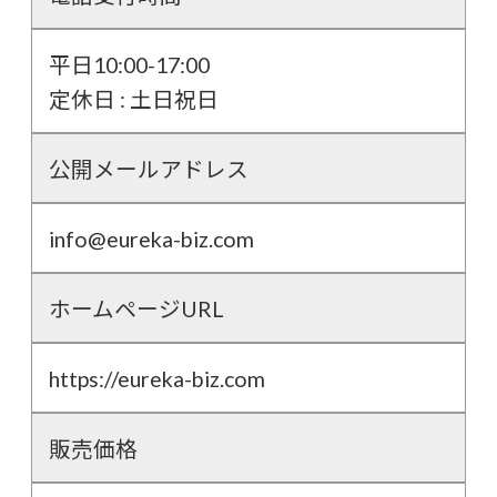
平日10:00-17:00
定休日 : 土日祝日
公開メールアドレス
info@eureka-biz.com
ホームページURL
https://eureka-biz.com
販売価格