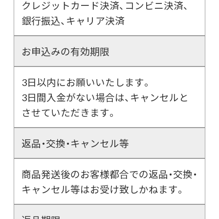
クレジットカード決済、コンビニ決済、
銀行振込、キャリア決済
お申込みの有効期限
3日以内にお願いいたします。
3日間入金がない場合は、キャンセルと
させていただきます。
返品・交換・キャンセル等
商品発送後のお客様都合での返品・交換・
キャンセル等はお受け致しかねます。