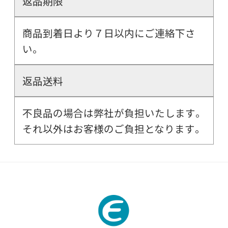
返品期限
商品到着日より７日以内にご連絡下さ
い。
返品送料
不良品の場合は弊社が負担いたします。
それ以外はお客様のご負担となります。