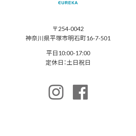
〒254-0042
神奈川県平塚市明石町16-7-501
平日10:00-17:00
定休日：土日祝日