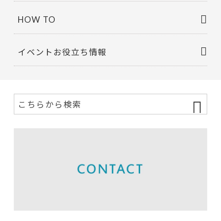
HOW TO
イベントお役立ち情報