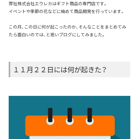
弊社株式会社エウレカはギフト商品の専門店です。
イベントや季節の花などに絡めて商品開発を行っています。
この月、この日に何が起こったのか、そんなことをまとめてみ
たら面白いのでは、と思いブログにしてみました。
１１月２２日には何が起きた？