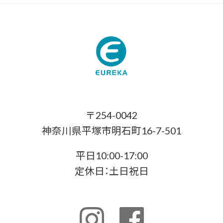
〒254-0042
神奈川県平塚市明石町16-7-501
平日10:00-17:00
定休日：土日祝日