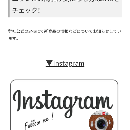
チェック！
弊社公式のSNSにて新商品の情報などについてお知らせしてい
ます。
▼Instagram