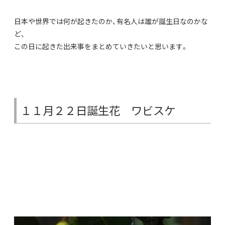
日本や世界では何が起きたのか、有名人は誰が誕生日なのかな
ど、
この日に起きた出来事をまとめていきたいと思います。
１１月２２日誕生花 ワビスケ