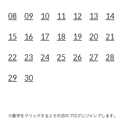
08
09
10
11
12
13
14
15
16
17
18
19
20
21
22
23
24
25
26
27
28
29
30
※数字をクリックするとその日のブログにジャンプします。