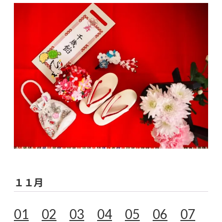
１１月
01
02
03
04
05
06
07