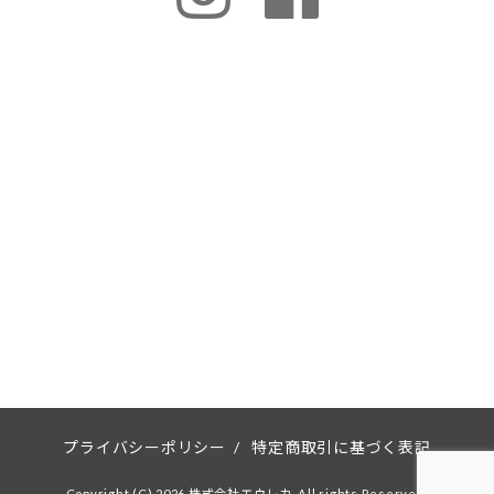
プライバシーポリシー
/
特定商取引に基づく表記
Copyright (C) 2026 株式会社エウレカ. All rights Reserved.