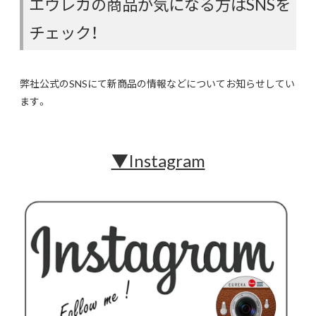
エウレカの商品が気になる方はSNSを
チェック！
弊社公式のSNSにて新商品の情報などについてお知らせしてい
ます。
▼Instagram