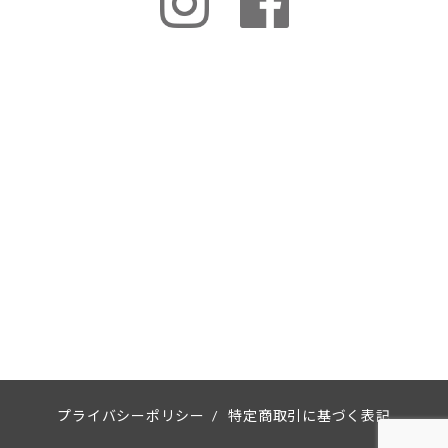
プライバシーポリシー
/
特定商取引に基づく表記