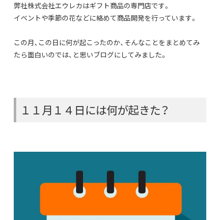
弊社株式会社エウレカはギフト商品の専門店です。
イベントや季節の花などに絡めて商品開発を行っています。
この月、この日に何が起こったのか、そんなことをまとめてみ
たら面白いのでは、と思いブログにしてみました。
１１月１４日には何が起きた？