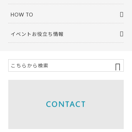
HOW TO
イベントお役立ち情報