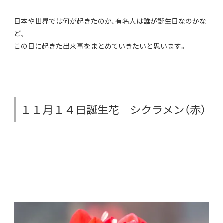
日本や世界では何が起きたのか、有名人は誰が誕生日なのかな
ど、
この日に起きた出来事をまとめていきたいと思います。
１１月１４日誕生花 シクラメン（赤）