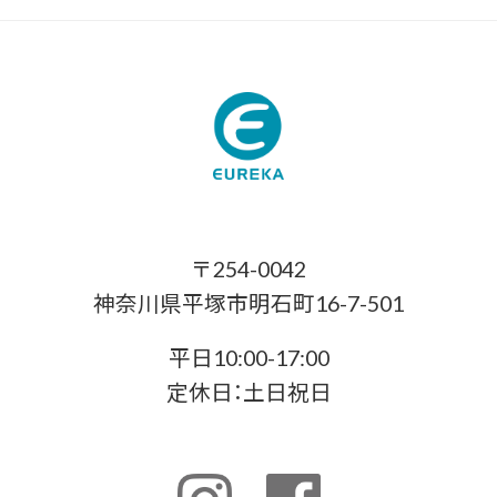
〒254-0042
神奈川県平塚市明石町16-7-501
平日10:00-17:00
定休日：土日祝日