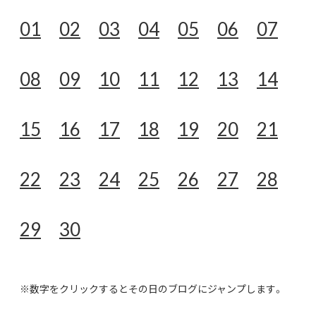
01
02
03
04
05
06
07
08
09
10
11
12
13
14
15
16
17
18
19
20
21
22
23
24
25
26
27
28
29
30
※数字をクリックするとその日のブログにジャンプします。