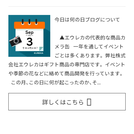
今日は何の日ブログについて
▲エウレカの代表的な商品カ
メラ缶 一年を通してイベント
ごとは多くあります。 弊社株式
会社エウレカはギフト商品の専門店です。 イベント
や季節の花などに絡めて商品開発を行っています。
この月、この日に何が起こったのか、そ...
詳しくはこちら