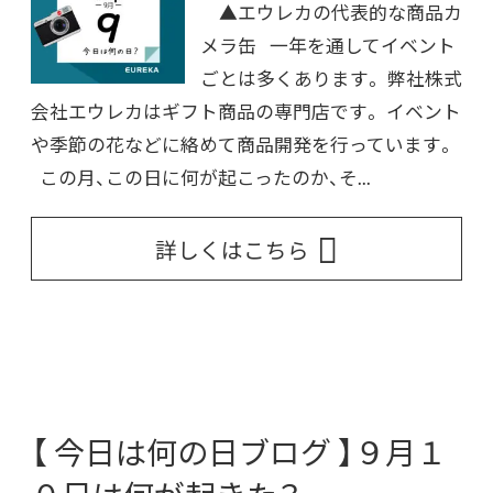
▲エウレカの代表的な商品カ
メラ缶 一年を通してイベント
ごとは多くあります。 弊社株式
会社エウレカはギフト商品の専門店です。 イベント
や季節の花などに絡めて商品開発を行っています。
この月、この日に何が起こったのか、そ...
詳しくはこちら
【 今日は何の日ブログ 】９月１