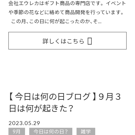
会社エウレカはギフト商品の専門店です。 イベント
や季節の花などに絡めて商品開発を行っています。
この月、この日に何が起こったのか、そ...
詳しくはこちら
【 今日は何の日ブログ 】９月３
日は何が起きた？
2023.05.29
9月
今日は何の日？
雑学