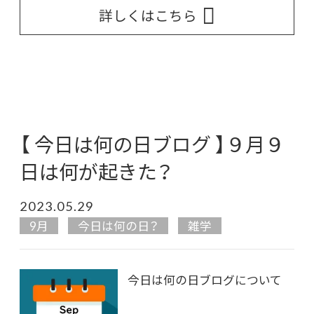
詳しくはこちら
【 今日は何の日ブログ 】９月９
日は何が起きた？
2023.05.29
9月
今日は何の日？
雑学
今日は何の日ブログについて