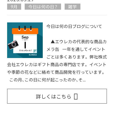
9月
今日は何の日？
雑学
今日は何の日ブログについて
▲エウレカの代表的な商品カ
メラ缶 一年を通してイベント
ごとは多くあります。 弊社株式
会社エウレカはギフト商品の専門店です。 イベント
や季節の花などに絡めて商品開発を行っています。
この月、この日に何が起こったのか、そ...
詳しくはこちら