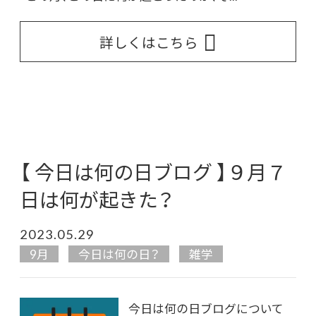
詳しくはこちら
【 今日は何の日ブログ 】９月７
日は何が起きた？
2023.05.29
9月
今日は何の日？
雑学
今日は何の日ブログについて