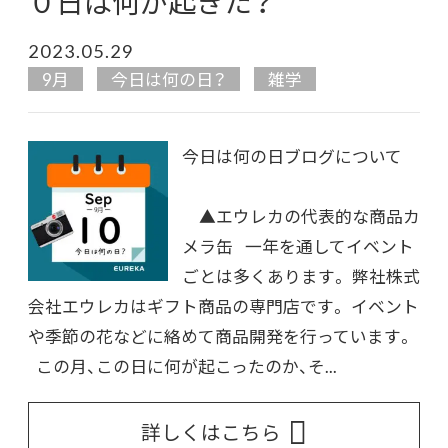
０日は何が起きた？
2023.05.29
9月
今日は何の日？
雑学
今日は何の日ブログについて
▲エウレカの代表的な商品カ
メラ缶 一年を通してイベント
ごとは多くあります。 弊社株式
会社エウレカはギフト商品の専門店です。 イベント
や季節の花などに絡めて商品開発を行っています。
この月、この日に何が起こったのか、そ...
詳しくはこちら