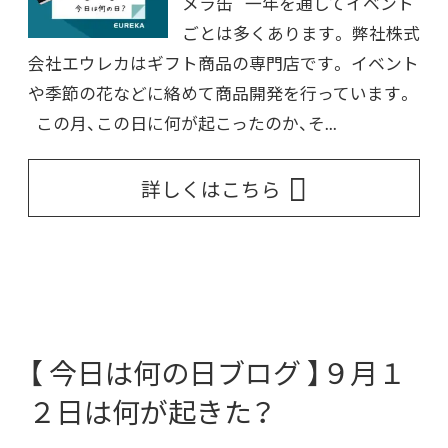
メラ缶 一年を通してイベント
ごとは多くあります。 弊社株式
会社エウレカはギフト商品の専門店です。 イベント
や季節の花などに絡めて商品開発を行っています。
この月、この日に何が起こったのか、そ...
詳しくはこちら
【 今日は何の日ブログ 】９月１
２日は何が起きた？