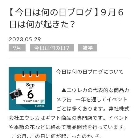
【 今日は何の日ブログ 】９月６
日は何が起きた？
2023.05.29
9月
今日は何の日？
雑学
今日は何の日ブログについて
▲エウレカの代表的な商品カ
メラ缶 一年を通してイベント
ごとは多くあります。 弊社株式
会社エウレカはギフト商品の専門店です。 イベント
や季節の花などに絡めて商品開発を行っています。
この月、この日に何が起こったのか、そ...