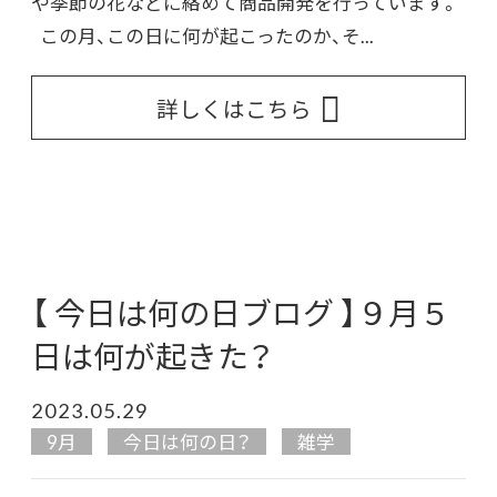
や季節の花などに絡めて商品開発を行っています。
この月、この日に何が起こったのか、そ...
詳しくはこちら
【 今日は何の日ブログ 】９月５
日は何が起きた？
2023.05.29
9月
今日は何の日？
雑学