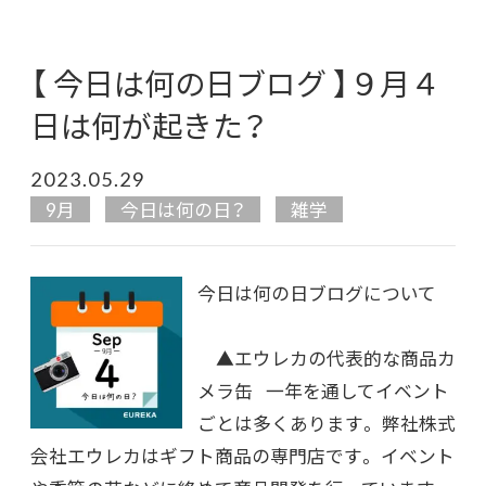
【 今日は何の日ブログ 】９月４
日は何が起きた？
2023.05.29
9月
今日は何の日？
雑学
今日は何の日ブログについて
▲エウレカの代表的な商品カ
メラ缶 一年を通してイベント
ごとは多くあります。 弊社株式
会社エウレカはギフト商品の専門店です。 イベント