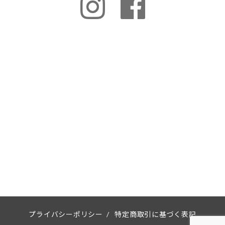
プライバシーポリシー
/
特定商取引に基づく表記