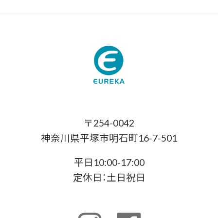
〒254-0042
神奈川県平塚市明石町16-7-501
平日10:00-17:00
定休日：土日祝日