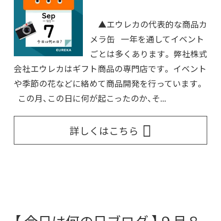
▲エウレカの代表的な商品カ
メラ缶 一年を通してイベント
ごとは多くあります。 弊社株式
会社エウレカはギフト商品の専門店です。 イベント
や季節の花などに絡めて商品開発を行っています。
この月、この日に何が起こったのか、そ...
詳しくはこちら