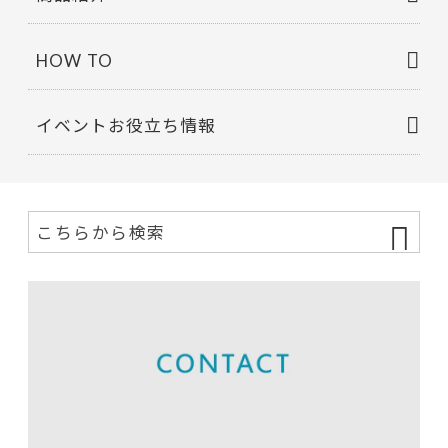
HOW TO
イベントお役立ち情報