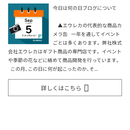
今日は何の日ブログについて
▲エウレカの代表的な商品カ
メラ缶 一年を通してイベント
ごとは多くあります。 弊社株式
会社エウレカはギフト商品の専門店です。 イベント
や季節の花などに絡めて商品開発を行っています。
この月、この日に何が起こったのか、そ...
詳しくはこちら