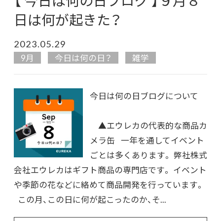
【 今日は何の日ブログ 】９月８
日は何が起きた？
2023.05.29
9月
今日は何の日？
雑学
今日は何の日ブログについて
▲エウレカの代表的な商品カ
メラ缶 一年を通してイベント
ごとは多くあります。 弊社株式
会社エウレカはギフト商品の専門店です。 イベント
や季節の花などに絡めて商品開発を行っています。
この月、この日に何が起こったのか、そ...