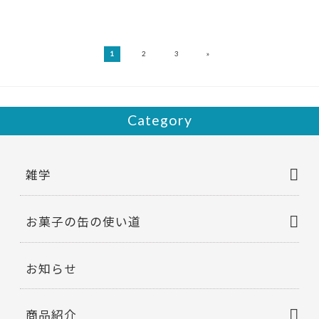
»
1
2
3
Category
雑学
お菓子の缶の使い道
お知らせ
商品紹介