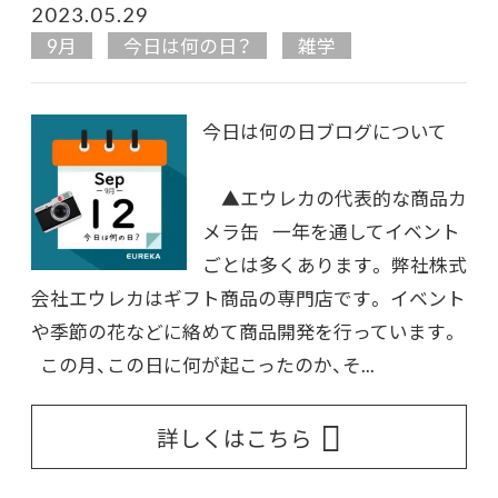
2023.05.29
9月
今日は何の日？
雑学
今日は何の日ブログについて
▲エウレカの代表的な商品カ
メラ缶 一年を通してイベント
ごとは多くあります。 弊社株式
会社エウレカはギフト商品の専門店です。 イベント
や季節の花などに絡めて商品開発を行っています。
この月、この日に何が起こったのか、そ...
詳しくはこちら