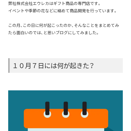
弊社株式会社エウレカはギフト商品の専門店です。
イベントや季節の花などに絡めて商品開発を行っています。
この月、この日に何が起こったのか、そんなことをまとめてみ
たら面白いのでは、と思いブログにしてみました。
１０月７日には何が起きた？