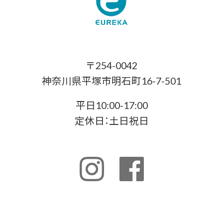
〒254-0042
神奈川県平塚市明石町16-7-501
平日10:00-17:00
定休日：土日祝日