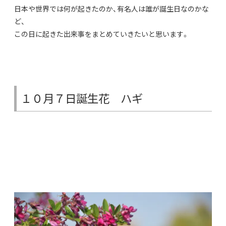
日本や世界では何が起きたのか、有名人は誰が誕生日なのかな
ど、
この日に起きた出来事をまとめていきたいと思います。
１０月７日誕生花 ハギ