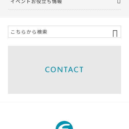
イベントお役立ち情報