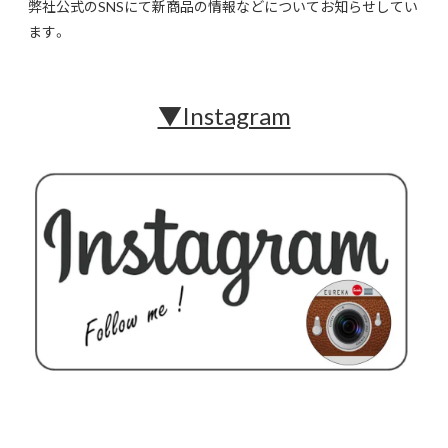
弊社公式のSNSにて新商品の情報などについてお知らせしてい
ます。
▼Instagram