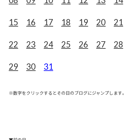
15
16
17
18
19
20
21
22
23
24
25
26
27
28
29
30
31
※数字をクリックするとその日のブログにジャンプします。
▼前の日