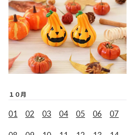
１０月
01
02
03
04
05
06
07
08
09
10
11
12
13
14