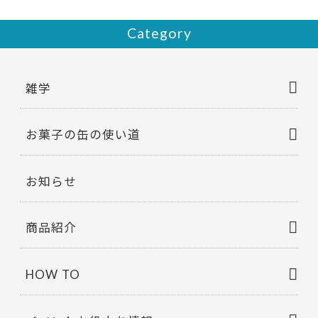
Category
雑学
お菓子の缶の使い道
お知らせ
商品紹介
HOW TO