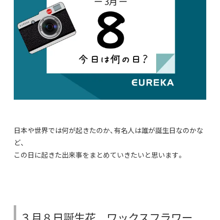
日本や世界では何が起きたのか、有名人は誰が誕生日なのかな
ど、
この日に起きた出来事をまとめていきたいと思います。
３月８日誕生花 ワックスフラワー