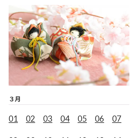
３月
01
02
03
04
05
06
07