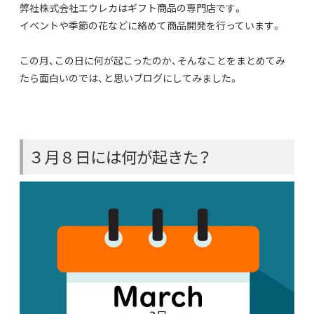
弊社株式会社エウレカはギフト商品の専門店です。
イベントや季節の花などに絡めて商品開発を行っています。
この月、この日に何が起こったのか、そんなことをまとめてみ
たら面白いのでは、と思いブログにしてみました。
３月８日には何が起きた？