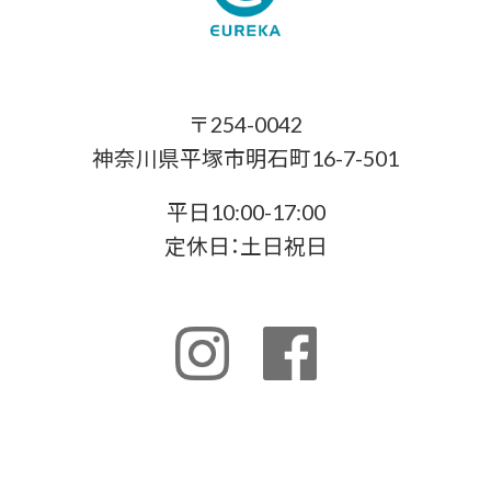
〒254-0042
神奈川県平塚市明石町16-7-501
平日10:00-17:00
定休日：土日祝日