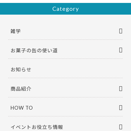
Category
雑学
お菓子の缶の使い道
お知らせ
商品紹介
HOW TO
イベントお役立ち情報