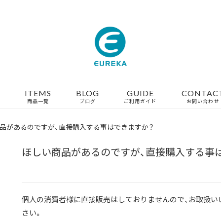
ITEMS
BLOG
GUIDE
CONTAC
商品一覧
ブログ
ご利用ガイド
お問い合わせ
品があるのですが、直接購入する事はできますか？
ほしい商品があるのですが、直接購入する事
個人の消費者様に直接販売はしておりませんので、お取扱い
さい。