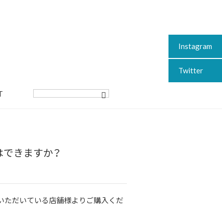
Instagram
Twitter
T
はできますか？
いただいている店舗様よりご購入くだ