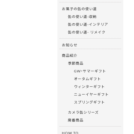
お菓子の缶の使い道
缶の使い道-収納
缶の使い道-インテリア
缶の使い道- リメイク
お知らせ
商品紹介
季節商品
GW・サマーギフト
オータムギフト
ウィンターギフト
ニューイヤーギフト
スプリングギフト
カメラ缶シリーズ
廃番商品
HOW TO