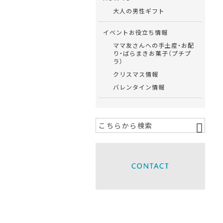
大人の男性ギフト
イベントお役立ち情報
ママ友さんへの手土産・お配
り・ばらまきお菓子（プチプ
ラ）
クリスマス情報
バレンタイン情報