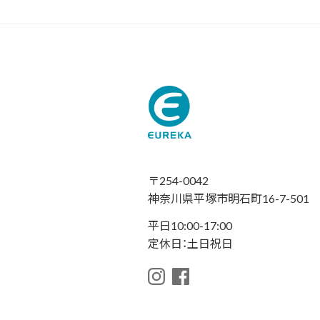
〒254-0042
神奈川県平塚市明石町16-7-501
平日10:00-17:00
定休日：土日祝日