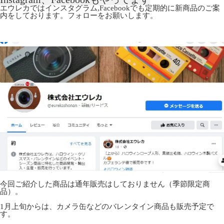
エウレカではインスタグラム,Facebookでも定期的に新商品のご案
内をしております。フォローをお願いします。
今回ご紹介した商品は通年販売はしておりません（季節限定商
品）。
1月上旬からは、カメラ缶などのバレンタイン商品も販売予定で
す。