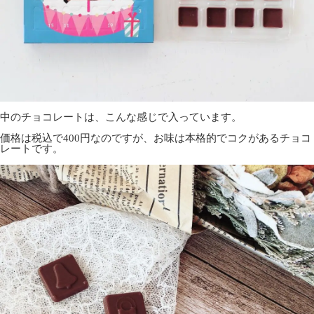
中のチョコレートは、こんな感じで入っています。
価格は税込で400円なのですが、お味は本格的でコクがあるチョコ
レートです。