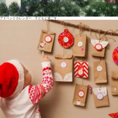
アドベントカレンダー 子どもと過ごす…