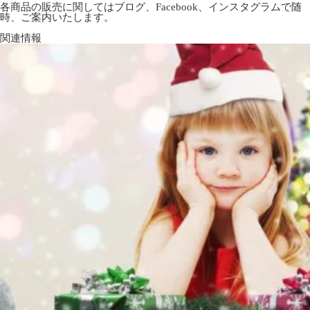
各商品の販売に関してはブログ、Facebook、インスタグラムで随
時、ご案内いたします。
関連情報