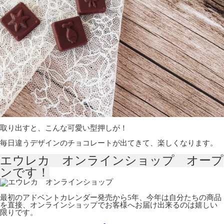
取り出すと、こんな可愛い型押しが！
毎日違うデザインのチョコレートが出てきて、楽しくなります。
エウレカ オンラインショップ オープ
ンです！
最初のアドベントカレンダー発売から5年、今年は自分たちの商品
を直接、オンラインショップでお客様へお届け出来るのは嬉しい
限りです。