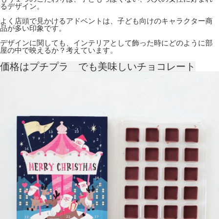
るデザイン。
よく店頭で見かけるアドベントは、子ども向けのキャラクター商
品が多い印象です。
デザインに関しても、インテリアとして飾った時にどのように部
屋の中で映えるか？考えています。
価格はプチプラ でも美味しいチョコレート