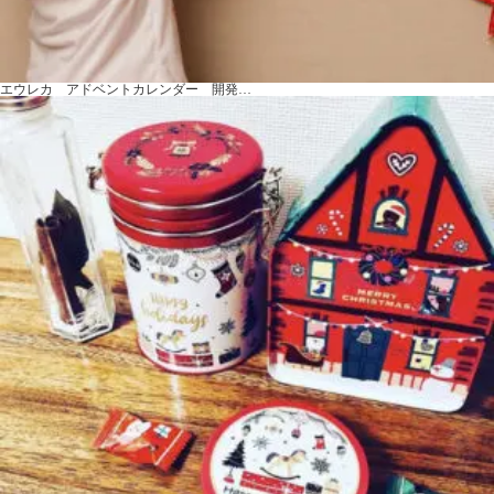
エウレカ アドベントカレンダー 開発…