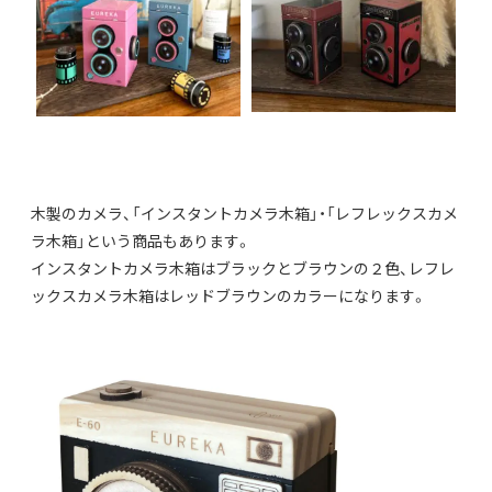
木製のカメラ、「インスタントカメラ木箱」・「レフレックスカメ
ラ木箱」という商品もあります。
インスタントカメラ木箱はブラックとブラウンの２色、レフレ
ックスカメラ木箱はレッドブラウンのカラーになります。