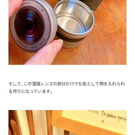
そして、この望遠レンズの部分だけでも缶として物を入れられ
る作りになっています。