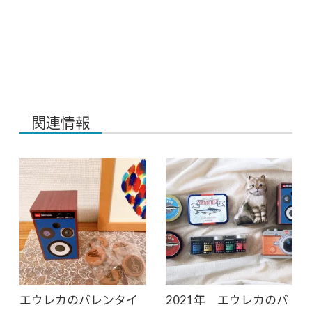
関連情報
エウレカのバレンタイ
2021年 エウレカのバ