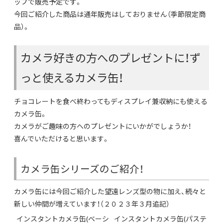
ップで販売予定です。
今回ご紹介した商品は通年販売はしておりません（季節限定商
品）。
カメラ好きの方へのプレゼントに！ず
っと使えるカメラ缶！
チョコレートを食べ終わってもディスプレイ兼収納にも使える
カメラ缶。
カメラがご趣味の方へのプレゼントにいかがでしょうか！
喜んでいただけると思います。
カメラ缶シリーズのご紹介！
カメラ缶には今回ご紹介した望遠レンズ型の物に加え、続々と
新しい仲間が増えています！（２０２３年３月追記）
インスタントカメラ缶(ベーシ
インスタントカメラ缶(パステ