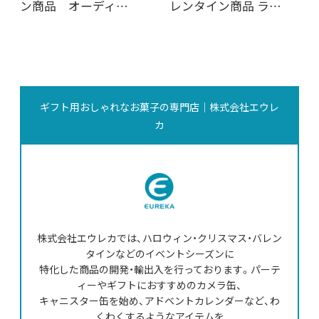
ン商品 オーディ…
レンタイン商品 ラ…
ギフト用おしゃれなお菓子の専門店｜株式会社エウレ
カ
株式会社エウレカでは、ハロウィン・クリスマス・バレン
タインなどのイベントシーズンに
特化した商品の開発・輸出入を行っております。パーテ
ィーやギフトにおすすめのカメラ缶、
キャニスター缶を始め、アドベントカレンダーなど、わ
くわくするようなアイテムを