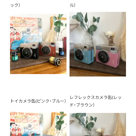
ック）
ル）
レフレックスカメラ缶(レッ
トイカメラ缶(ピンク・ブルー）
ド・ブラウン）