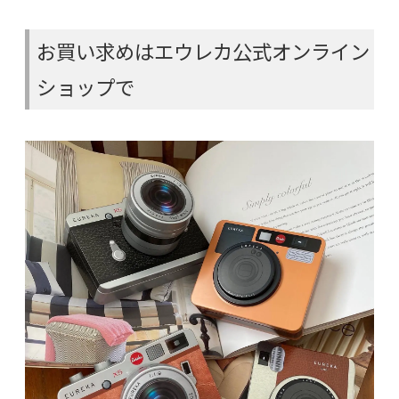
お買い求めはエウレカ公式オンライン
ショップで