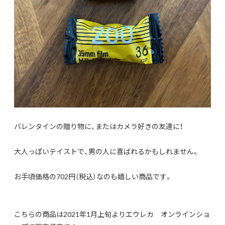
バレンタインの贈り物に、またはカメラ好きの友達に！
大人っぽいテイストで、男の人に喜ばれるかもしれません。
お手頃価格の702円（税込）なのも嬉しい商品です。
こちらの商品は2021年1月上旬よりエウレカ オンラインショ