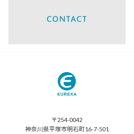
〒254-0042
神奈川県平塚市明石町16-7-501