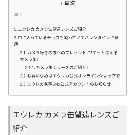
目次
エウレカ カメラ缶望遠レンズご紹介
中に入っているチョコも凝っていてバレンタインに最
適
カメラ好きの方へのプレゼントに！ずっと使える
カメラ缶！
カメラ缶シリーズのご紹介！
お買い求めはエウレカ公式オンラインショップで
エウレカ各種SNS公式アカウントのお知らせ
エウレカ カメラ缶望遠レンズご
紹介