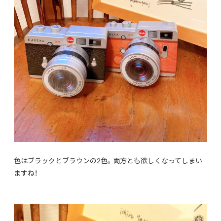
色はブラックとブラウンの2色。両方とも欲しくなってしまい
ますね！