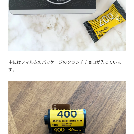
中にはフィルムのパッケージのクランチチョコが入っていま
す。