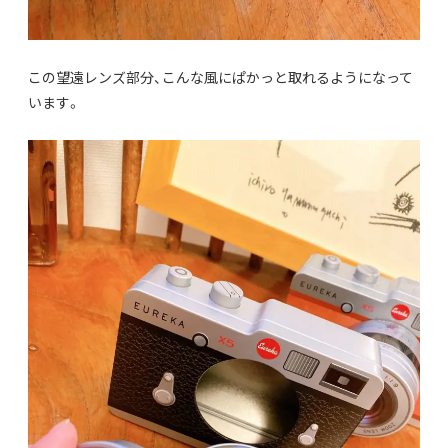
この望遠レンズ部分、こんな風にぱかっと取れるようになって
います。