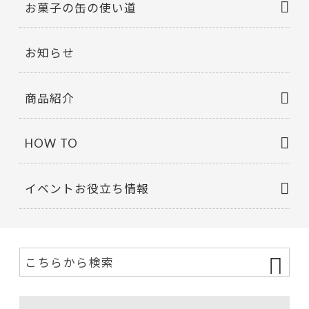
お菓子の缶の使い道
お知らせ
商品紹介
HOW TO
イベントお役立ち情報