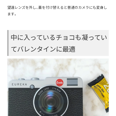
望遠レンズを外し、蓋を付け替えると普通のカメラにも変身し
ます。
中に入っているチョコも凝ってい
てバレンタインに最適