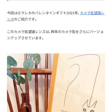
今回はエウレカのバレンタインギフト2021年、
カメラ缶望遠レ
ンズ
のご紹介です。
このカメラ缶望遠レンズは、昨年のカメラ缶をさらにバージョ
ンアップさせています。