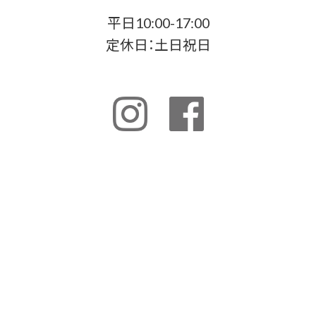
平日10:00-17:00
定休日：土日祝日