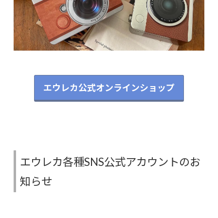
エウレカ公式オンラインショップ
エウレカ各種SNS公式アカウントのお
知らせ