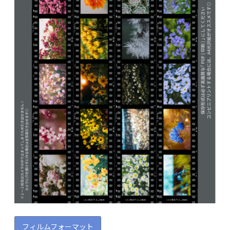
フィルムフォーマット