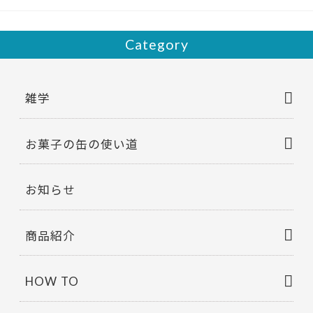
k
Category
雑学
お菓子の缶の使い道
お知らせ
商品紹介
HOW TO