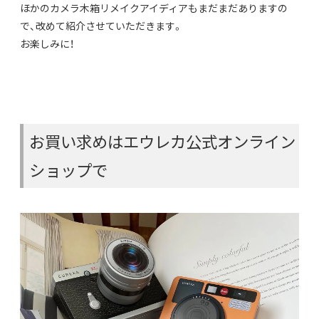
ほかのカメラ木箱リメイクアイディアもまだまだありますの
で、改めて紹介させていただきます。
お楽しみに！
お買い求めはエウレカ公式オンライン
ショップで