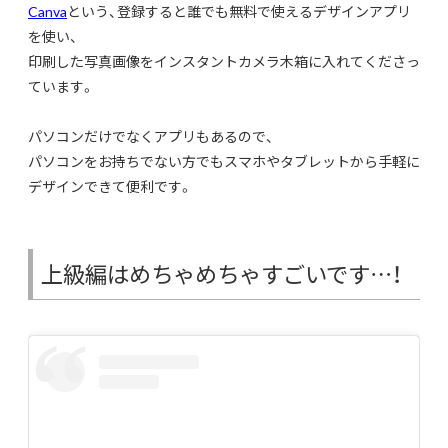
Canva
という、登録すると誰でも無料で使えるデザインアプリ
を使い、
印刷した写真画像をインスタントカメラ木箱に入れてくださっ
ています。
パソコンだけでなくアプリもあるので、
パソコンをお持ちでない方でもスマホやタブレットから手軽に
デザインできて便利です。
上級編はめちゃめちゃすごいです…！