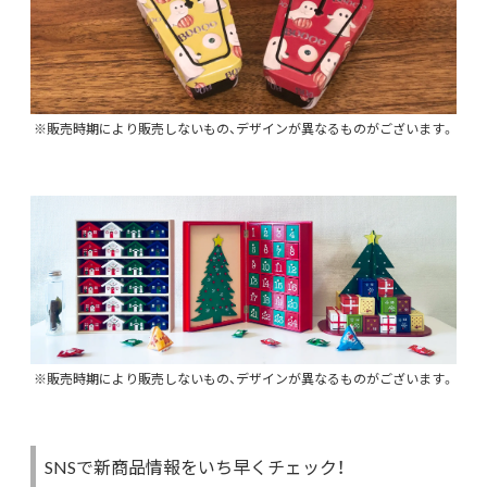
※販売時期により販売しないもの、デザインが異なるものがございます。
※販売時期により販売しないもの、デザインが異なるものがございます。
SNSで新商品情報をいち早くチェック！