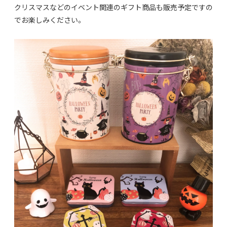
クリスマスなどのイベント関連のギフト商品も販売予定ですの
でお楽しみください。