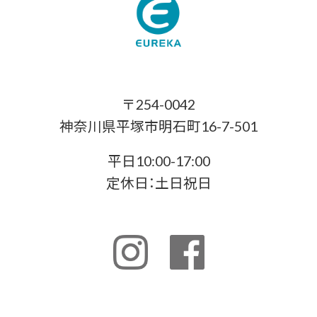
〒254-0042
神奈川県平塚市明石町16-7-501
平日10:00-17:00
定休日：土日祝日