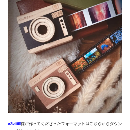
a3kiiiiiii
様が作ってくださったフォーマットはこちらからダウン