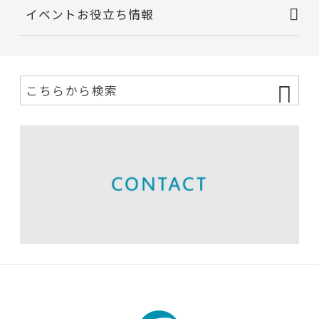
イベントお役立ち情報