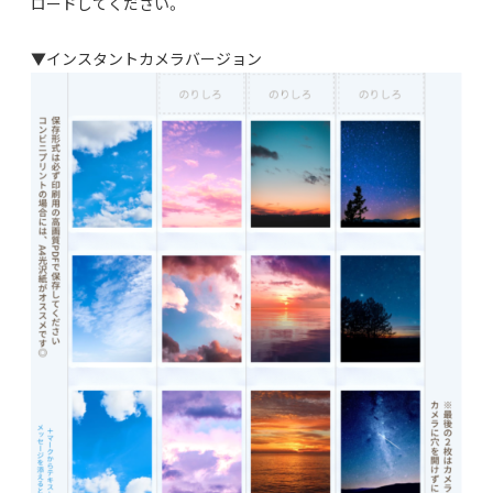
ロードしてください。
▼インスタントカメラバージョン