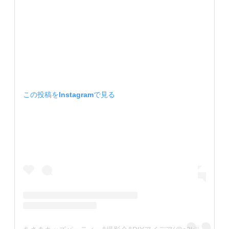
この投稿をInstagramで見る