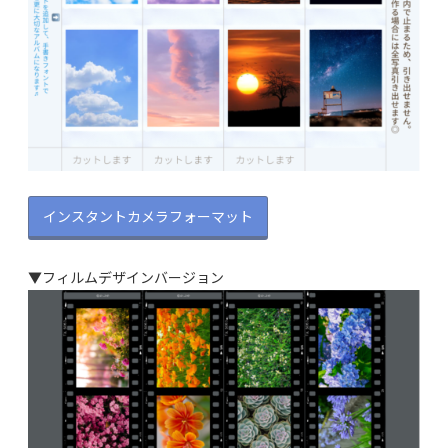
インスタントカメラフォーマット
▼フィルムデザインバージョン