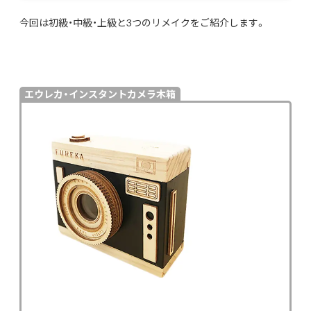
今回は初級・中級・上級と3つのリメイクをご紹介します。
エウレカ・インスタントカメラ木箱