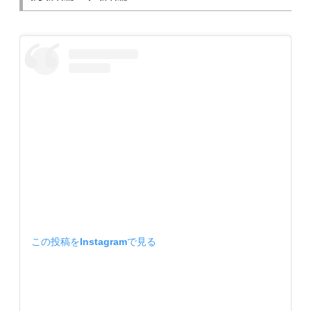
この投稿をInstagramで見る