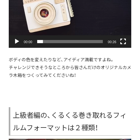
00:00
00:26
ボディの色を変えたりなど、アイディア満載ですよね。
チャレンジできそうなところから皆さんだけのオリジナルカメ
ラ木箱をつくってみてくださいね！
上級者編の、くるくる巻き取れるフィ
ルムフォーマットは２種類！