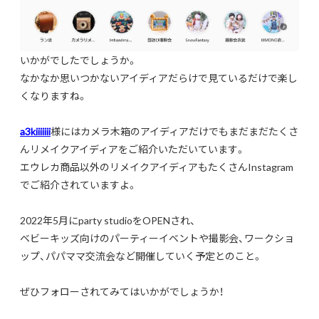
いかがでしたでしょうか。
なかなか思いつかないアイディアだらけで見ているだけで楽し
くなりますね。
a3kiiiiiii
様にはカメラ木箱のアイディアだけでもまだまだたくさ
んリメイクアイディアをご紹介いただいています。
エウレカ商品以外のリメイクアイディアもたくさんInstagram
でご紹介されていますよ。
2022年5月にparty studioをOPENされ、
ベビーキッズ向けのパーティ
ーイベントや撮影会、ワークショ
ップ、
パパママ交流会など開催していく予定とのこと。
ぜひフォローされてみてはいかがでしょうか！