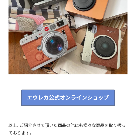
エウレカ公式オンラインショップ
以上、ご紹介させて頂いた商品の他にも様々な商品を取り扱っ
ております。