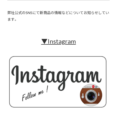
弊社公式のSNSにて新商品の情報などについてお知らせしてい
ます。
▼Instagram