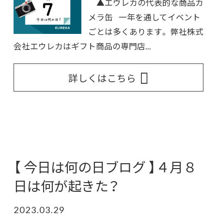
▲エウレカの代表的な商品カ
メラ缶 一年を通してイベント
ごとは多くあります。 弊社株式
会社エウレカはギフト商品の専門店...
詳しくはこちら
【 今日は何の日ブログ 】４月８
日は何が起きた？
2023.03.29