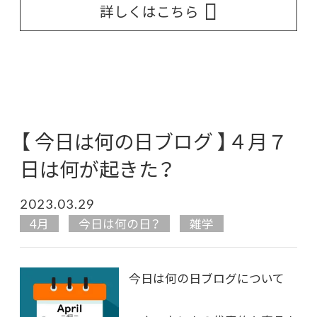
詳しくはこちら
【 今日は何の日ブログ 】４月７
日は何が起きた？
2023.03.29
4月
今日は何の日？
雑学
今日は何の日ブログについて