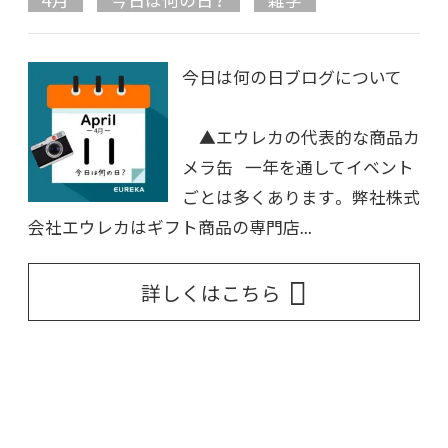
今日は何の日ブログについて
▲エウレカの代表的な商品カ
メラ缶 一年を通してイベント
ごとは多くあります。 弊社株式
会社エウレカはギフト商品の専門店...
詳しくはこちら