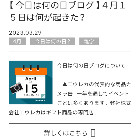
【 今日は何の日ブログ 】４月１
５日は何が起きた？
2023.03.29
4月
今日は何の日？
雑学
今日は何の日ブログについて
▲エウレカの代表的な商品カ
メラ缶 一年を通してイベント
ごとは多くあります。 弊社株式
会社エウレカはギフト商品の専門店...
詳しくはこちら