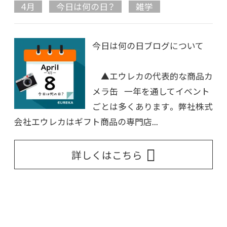
4月
今日は何の日？
雑学
今日は何の日ブログについて
▲エウレカの代表的な商品カ
メラ缶 一年を通してイベント
ごとは多くあります。 弊社株式
会社エウレカはギフト商品の専門店...
詳しくはこちら