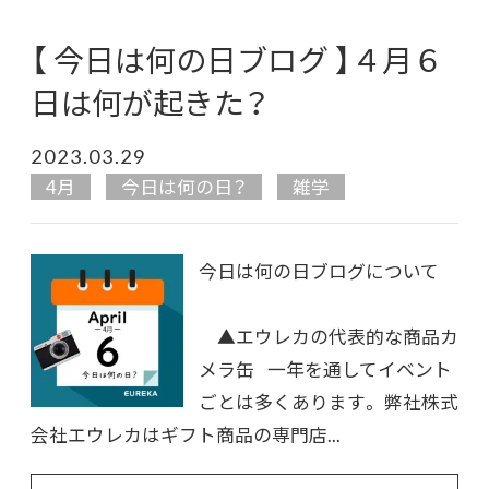
【 今日は何の日ブログ 】４月６
日は何が起きた？
2023.03.29
4月
今日は何の日？
雑学
今日は何の日ブログについて
▲エウレカの代表的な商品カ
メラ缶 一年を通してイベント
ごとは多くあります。 弊社株式
会社エウレカはギフト商品の専門店...