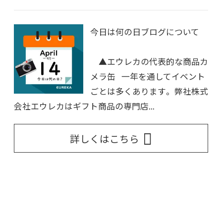
今日は何の日ブログについて
▲エウレカの代表的な商品カ
メラ缶 一年を通してイベント
ごとは多くあります。 弊社株式
会社エウレカはギフト商品の専門店...
詳しくはこちら