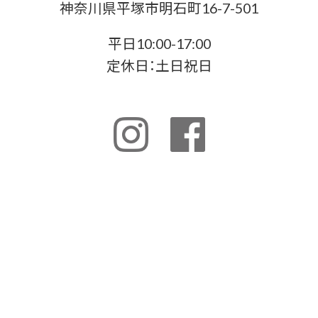
神奈川県平塚市明石町16-7-501
平日10:00-17:00
定休日：土日祝日