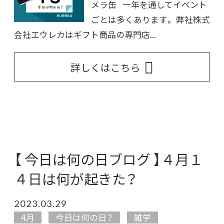
メラ缶 一年を通してイベント
ごとは多くあります。 弊社株式
会社エウレカはギフト商品の専門店...
詳しくはこちら
【 今日は何の日ブログ 】４月１
４日は何が起きた？
2023.03.29
4月
今日は何の日？
雑学