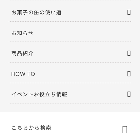
お菓子の缶の使い道
お知らせ
商品紹介
HOW TO
イベントお役立ち情報