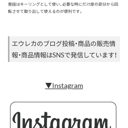
普段はキーリングとして使い、必要な時にだけ皮の部分から回
転させて取り出して使えるのが便利です。
エウレカのブログ投稿・商品の販売情
報・商品情報はSNSで発信しています！
▼Instagram