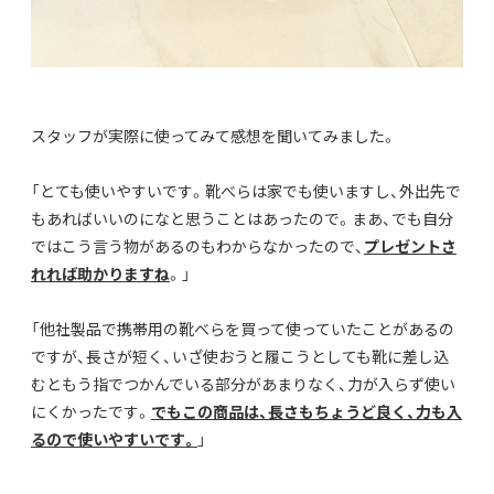
スタッフが実際に使ってみて感想を聞いてみました。
「とても使いやすいです。靴べらは家でも使いますし、外出先で
もあればいいのになと思うことはあったので。まあ、でも自分
ではこう言う物があるのもわからなかったので、
プレゼントさ
れれば助かりますね
。」
「他社製品で携帯用の靴べらを買って使っていたことがあるの
ですが、長さが短く、いざ使おうと履こうとしても靴に差し込
むともう指でつかんでいる部分があまりなく、力が入らず使い
にくかったです。
でもこの商品は、長さもちょうど良く、力も入
るので使いやすいです。
」