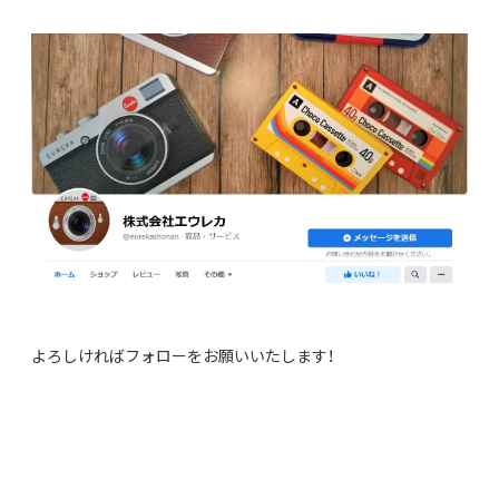
よろしければフォローをお願いいたします！