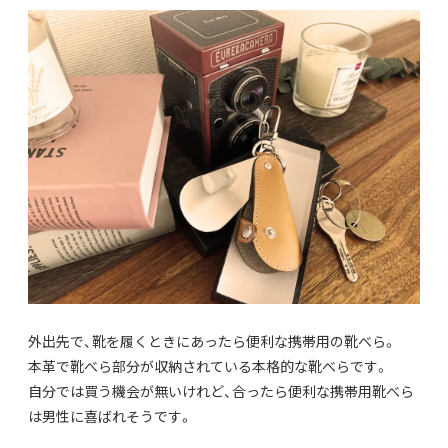
外出先で、靴を履くときにあったら便利な携帯用の靴べら。
本革で靴べら部分が収納されている本格的な靴べらです。
自分では買う機会が無いけれど、合ったら便利な携帯用靴べら
は男性に喜ばれそうです。