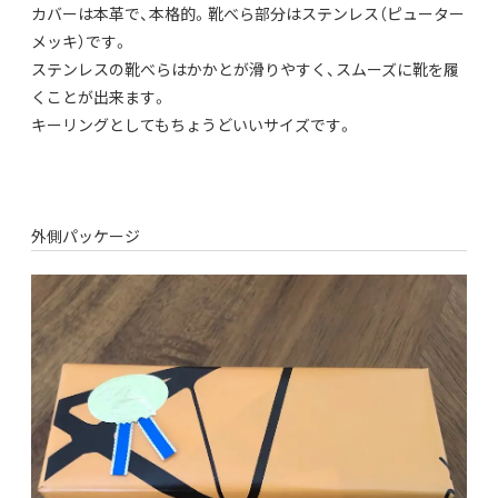
カバーは本革で、本格的。靴べら部分はステンレス（ピューター
メッキ）です。
ステンレスの靴べらはかかとが滑りやすく、スムーズに靴を履
くことが出来ます。
キーリングとしてもちょうどいいサイズです。
外側パッケージ