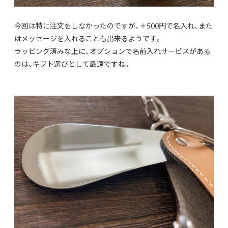
今回は特に注文をしなかったのですが、＋500円で名入れ、また
はメッセージを入れることも出来るようです。
ラッピング済みな上に、オプションで名前入れサービスがある
のは、ギフト選びとして最適ですね。