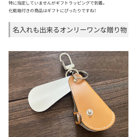
特に指定していませんがギフトラッピングで到着。
化粧箱付きの商品はギフトにぴったりですね！
名入れも出来るオンリーワンな贈り物