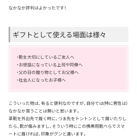
なかなか評判はよかったです！
ギフトとして使える場面は様々
・靴を大切にしているご友人へ
・お世話になっている上司や同僚へ
・父の日の贈り物としてお父様へ
・社会人になったお子様へ
こういった物は、有ると便利なのですが、自分では(特に男性は）
なかなか買うことは無いと思います。
革靴を外出先で履く時に、つま先をトントンとして履いたりし
たら、靴が傷みますし、そういう時にこの携帯用靴べらでスマ
ートに履ければ、印象がグンと違います。