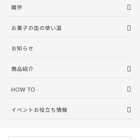
雑学
お菓子の缶の使い道
お知らせ
商品紹介
HOW TO
イベントお役立ち情報