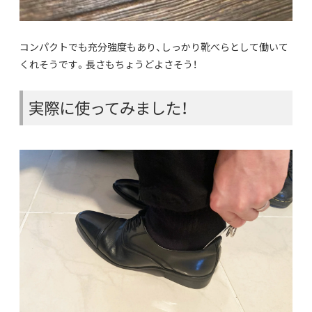
コンパクトでも充分強度もあり、しっかり靴べらとして働いて
くれそうです。長さもちょうどよさそう！
実際に使ってみました！