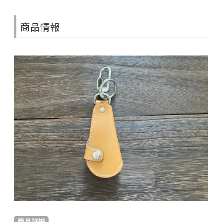
商品情報
商品詳細