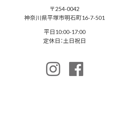
〒254-0042
神奈川県平塚市明石町16-7-501
平日10:00-17:00
定休日：土日祝日