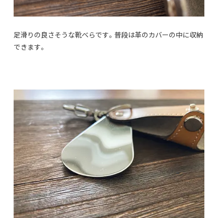
足滑りの良さそうな靴べらです。普段は革のカバーの中に収納
できます。