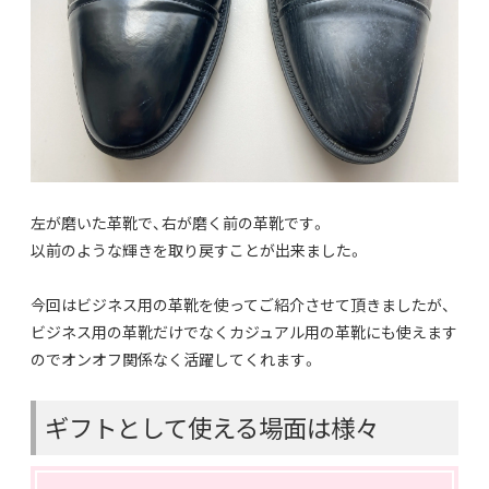
左が磨いた革靴で、右が磨く前の革靴です。
以前のような輝きを取り戻すことが出来ました。
今回はビジネス用の革靴を使ってご紹介させて頂きましたが、
ビジネス用の革靴だけでなくカジュアル用の革靴にも使えます
のでオンオフ関係なく活躍してくれます。
ギフトとして使える場面は様々