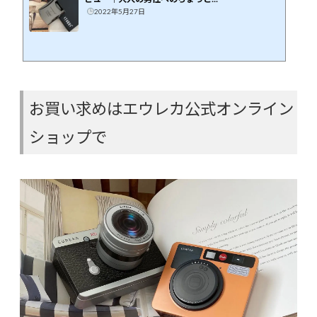
2022年5月27日
お買い求めはエウレカ公式オンライン
ショップで