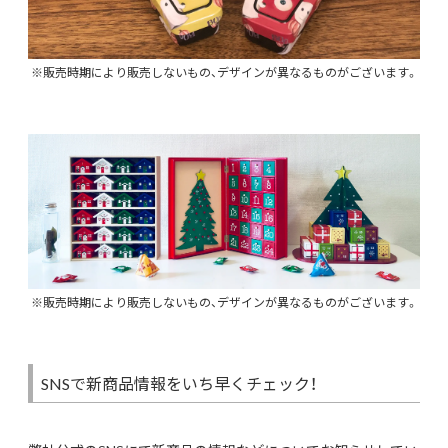
※販売時期により販売しないもの、デザインが異なるものがございます。
※販売時期により販売しないもの、デザインが異なるものがございます。
SNSで新商品情報をいち早くチェック！