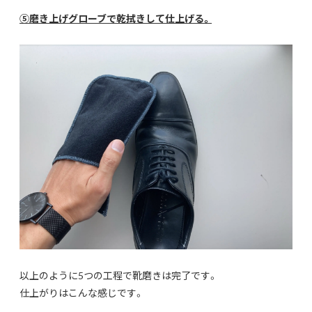
⑤磨き上げグローブで乾拭きして仕上げる。
以上のように5つの工程で靴磨きは完了です。
仕上がりはこんな感じです。