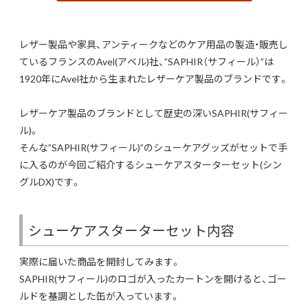
レザー製品や家具、アンティークなどのケア用品の製造・販売し
ているフランスのAvel(アベル)社、”SAPHIR（サフィール）”は
1920年にAvel社から生まれたレザーケア製品のブランドです。
レザーケア製品のブランドとして歴史の深いSAPHIR(サフィー
ル)。
そんな”SAPHIR(サフィール)”のシューケアグッズがセットで手
に入るのが今回ご紹介するシューケアスターターセット(シン
グルDX)です。
シューケアスターターセット内容
実際に届いた商品を開封してみます。
SAPHIR(サフィール)のロゴが入ったカートンを開けると、ゴー
ルドを基調とした缶が入っています。