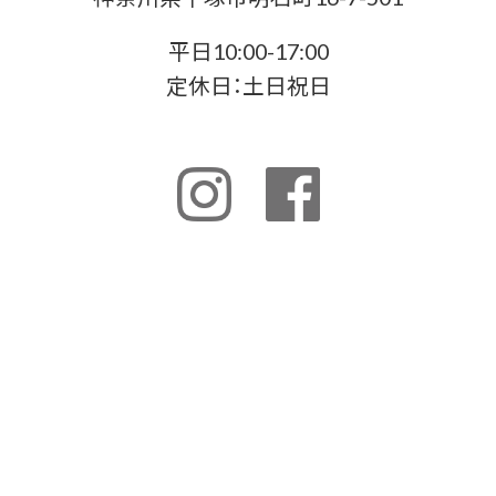
平日10:00-17:00
定休日：土日祝日