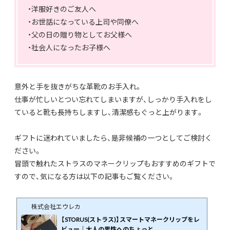
・洋服好きのご友人へ
・お世話になっている上司や同僚へ
・父の日の贈り物としてお父様へ
・社会人になったお子様へ
意外と手を抜きがちな革靴のお手入れ。
仕事が忙しいとつい忘れてしまいますが、しっかり手入れをし
ていると靴も長持ちしますし、清潔感もぐっと上がります。
ギフトに迷われていましたら、是非候補の一つとしてご検討く
ださい。
冒頭で触れたストラスのマネークリップもおすすめのギフトで
すので、気になる方は以下の記事もご覧ください。
株式会社エウレカ
【STORUS(ストラス)】スマートマネークリップをレ
ビュー｜大人の男性へのちょっと...