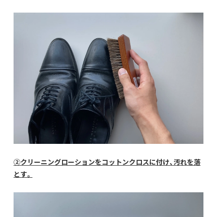
②クリーニングローションをコットンクロスに付け、汚れを落
とす。