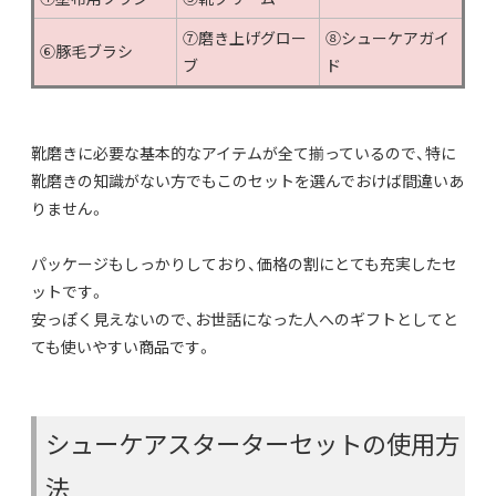
⑦磨き上げグロー
⑧シューケアガイ
⑥豚毛ブラシ
ブ
ド
靴磨きに必要な基本的なアイテムが全て揃っているので、特に
靴磨きの知識がない方でもこのセットを選んでおけば間違いあ
りません。
パッケージもしっかりしており、価格の割にとても充実したセ
ットです。
安っぽく見えないので、お世話になった人へのギフトとしてと
ても使いやすい商品です。
シューケアスターターセットの使用方
法