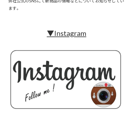
弊社公式のSNSにて新商品の情報などについてお知らせしてい
ます。
▼Instagram