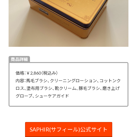
商品詳細
価格：￥2,860（税込み）
内容：馬毛ブラシ、クリーニングローション、コットンク
ロス、塗布用ブラシ、靴クリーム、豚毛ブラシ、磨き上げ
グローブ、シューケアガイド
SAPHIR(サフィール)公式サイト