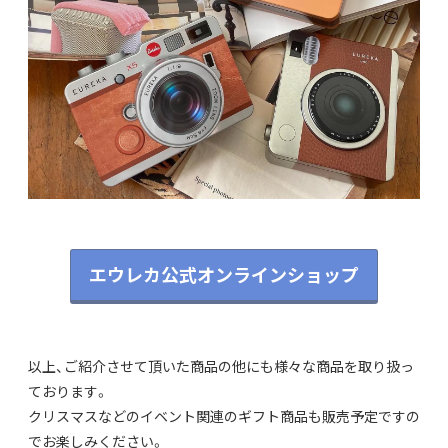
エウレカ公式オンラインショップ
以上、ご紹介させて頂いた商品の他にも様々な商品を取り扱っ
ております。
クリスマスなどのイベント関連のギフト商品も販売予定ですの
でお楽しみください。