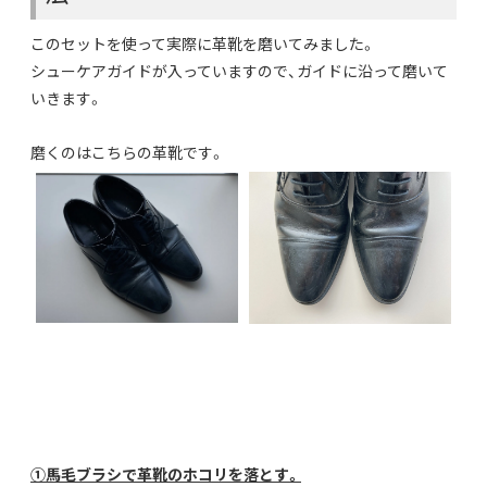
このセットを使って実際に革靴を磨いてみました。
シューケアガイドが入っていますので、ガイドに沿って磨いて
いきます。
磨くのはこちらの革靴です。
①馬毛ブラシで革靴のホコリを落とす。