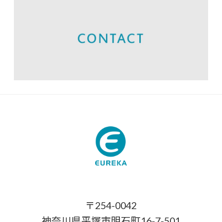
〒254-0042
神奈川県平塚市明石町16-7-501