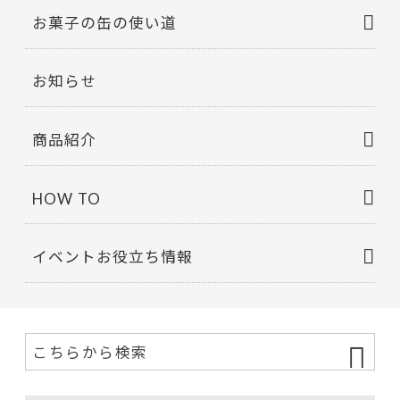
お菓子の缶の使い道
お知らせ
商品紹介
HOW TO
イベントお役立ち情報