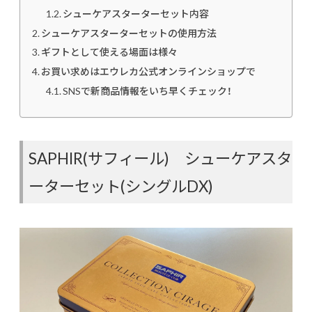
シューケアスターターセット内容
シューケアスターターセットの使用方法
ギフトとして使える場面は様々
お買い求めはエウレカ公式オンラインショップで
SNSで新商品情報をいち早くチェック！
SAPHIR(サフィール) シューケアスタ
ーターセット(シングルDX)