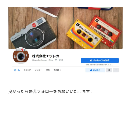
良かったら是非フォローをお願いいたします！