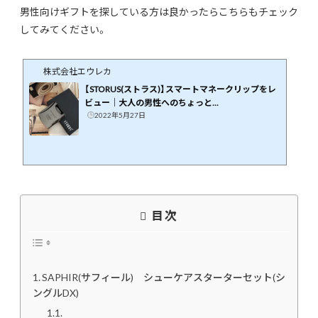
男性向けギフトを探している方は良かったらこちらもチェック
してみてください。
株式会社エウレカ
【STORUS(ストラス)】スマートマネークリップをレ
ビュー｜大人の男性へのちょっと...
2022年5月27日
目次
SAPHIR(サフィール) シューケアスターターセット(シ
ングルDX)