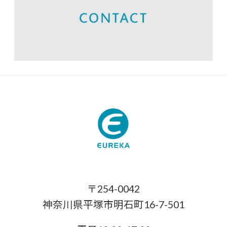
〒254-0042
神奈川県平塚市明石町16-7-501