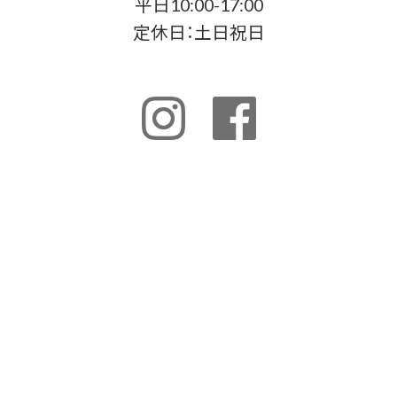
平日10:00-17:00
定休日：土日祝日