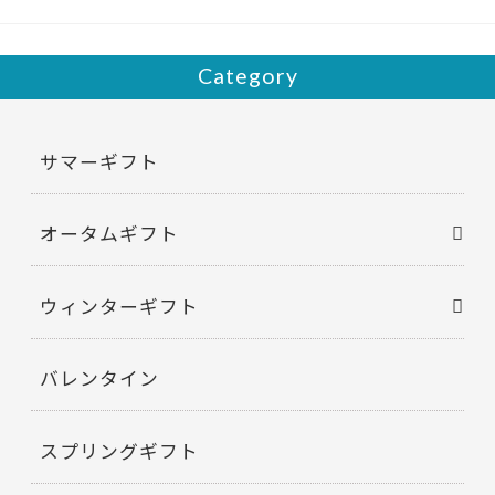
k
Category
サマーギフト
オータムギフト
ウィンターギフト
バレンタイン
スプリングギフト