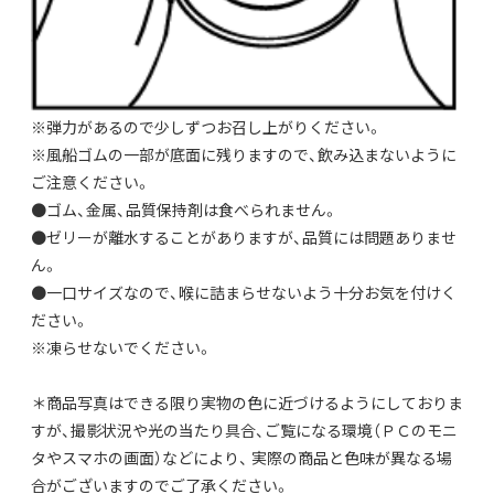
※弾力があるので少しずつお召し上がりください。
※風船ゴムの一部が底面に残りますので、飲み込まないように
ご注意ください。
●ゴム、金属、品質保持剤は食べられません。
●ゼリーが離水することがありますが、品質には問題ありませ
ん。
●一口サイズなので、喉に詰まらせないよう十分お気を付けく
ださい。
※凍らせないでください。
＊商品写真はできる限り実物の色に近づけるようにしておりま
すが、撮影状況や光の当たり具合、ご覧になる環境（ＰＣのモニ
タやスマホの画面）などにより、 実際の商品と色味が異なる場
合がございますのでご了承ください。