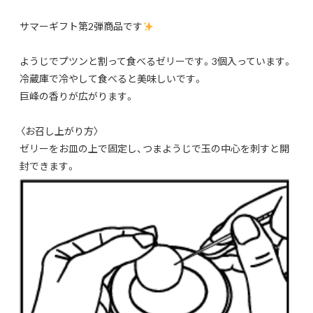
サマーギフト第2弾商品です
ようじでプツンと割って食べるゼリーです。3個入っています。
冷蔵庫で冷やして食べると美味しいです。
巨峰の香りが広がります。
〈お召し上がり方〉
ゼリーをお皿の上で固定し、つまようじで玉の中心を刺すと開
封できます。