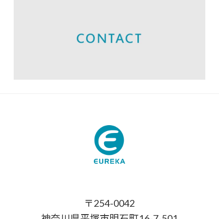
〒254-0042
神奈川県平塚市明石町16-7-501