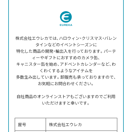
株式会社エウレカでは、ハロウィン・クリスマス・バレン
タインなどのイベントシーズンに
特化した商品の開発・輸出入を行っております。パーテ
ィーやギフトにおすすめのカメラ缶、
キャニスター缶を始め、アドベントカレンダーなど、わ
くわくするようなアイテムを
多数生み出しています。卸販売も承っておりますので、
お気軽にお問合わせください。
自社商品のオンラインストアもございますのでご利用
いただけますと幸いです。
屋号
株式会社エウレカ