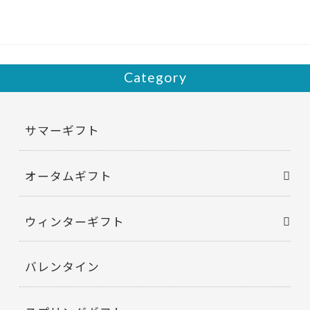
o
k
Category
サマーギフト
オータムギフト
ウィンターギフト
バレンタイン