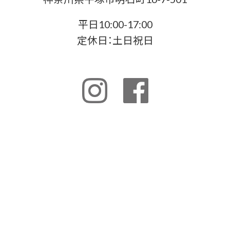
平日10:00-17:00
定休日：土日祝日