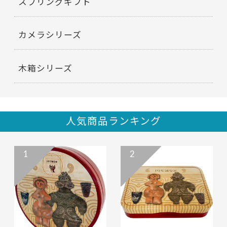
スプリングギフト
カメラシリーズ
木箱シリーズ
人気商品ランキング
1
2