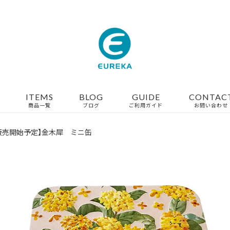
ITEMS
BLOG
GUIDE
CONTAC
商品一覧
ブログ
ご利用ガイド
お問い合わせ
降販売開始予定】金木犀 ミニ缶