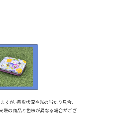
ますが、撮影状況や光の当たり具合、
 実際の商品と色味が異なる場合がござ