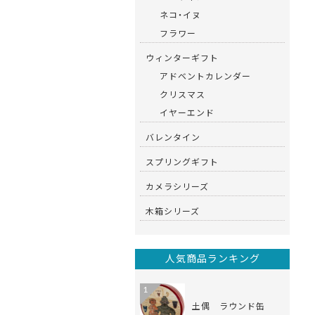
ネコ・イヌ
フラワー
ウィンターギフト
アドベントカレンダー
クリスマス
イヤーエンド
バレンタイン
スプリングギフト
カメラシリーズ
木箱シリーズ
人気商品ランキング
1
土偶 ラウンド缶