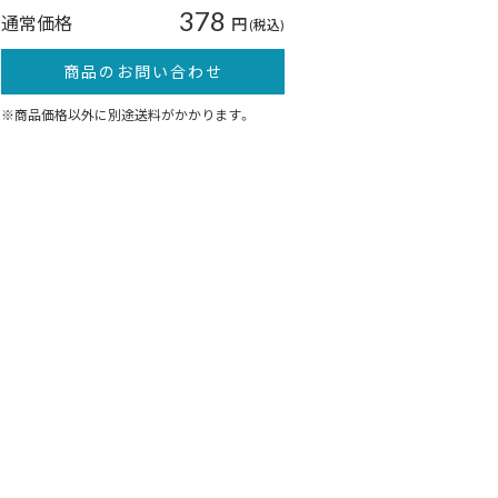
378
通常価格
円
(税込)
商品のお問い合わせ
※商品価格以外に別途送料がかかります。