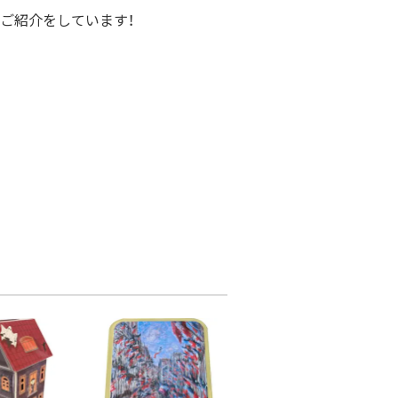
ご紹介をしています！