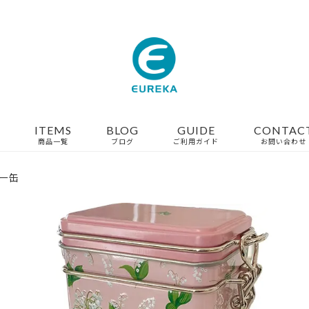
ITEMS
BLOG
GUIDE
CONTAC
商品一覧
ブログ
ご利用ガイド
お問い合わせ
ー缶