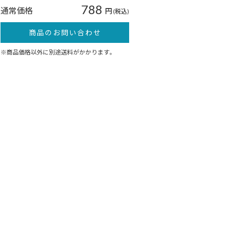
788
通常価格
円
(税込)
商品のお問い合わせ
※商品価格以外に別途送料がかかります。