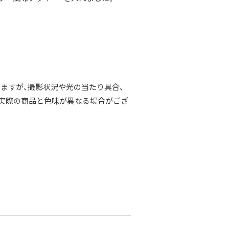
ますが、撮影状況や光の当たり具合、
 実際の商品と色味が異なる場合がござ