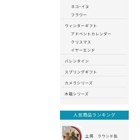
ネコ・イヌ
フラワー
ウィンターギフト
アドベントカレンダー
クリスマス
イヤーエンド
バレンタイン
スプリングギフト
カメラシリーズ
木箱シリーズ
人気商品ランキング
1
土偶 ラウンド缶