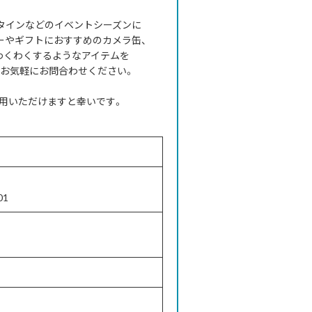
ンタインなどのイベントシーズンに
ーやギフトにおすすめのカメラ缶、
わくわくするようなアイテムを
、お気軽にお問合わせください。
用いただけますと幸いです。
01