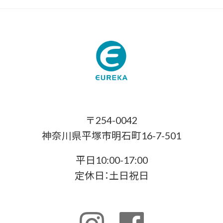
〒254-0042
神奈川県平塚市明石町16-7-501
平日10:00-17:00
定休日：土日祝日