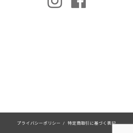
プライバシーポリシー
/
特定商取引に基づく表記