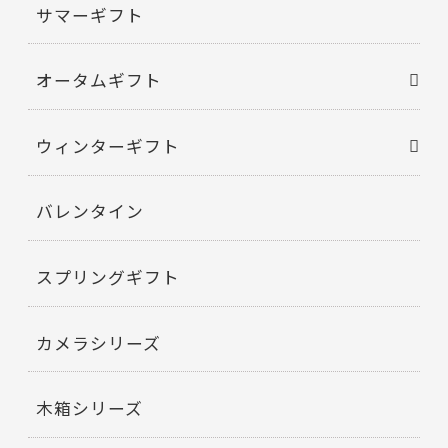
サマーギフト
オータムギフト
ウィンターギフト
バレンタイン
スプリングギフト
カメラシリーズ
木箱シリーズ