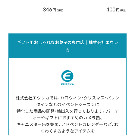
346
400
円
円
(税込)
(税込)
ギフト用おしゃれなお菓子の専門店｜株式会社エウレ
カ
株式会社エウレカでは、ハロウィン・クリスマス・バレン
タインなどのイベントシーズンに
特化した商品の開発・輸出入を行っております。パーテ
ィーやギフトにおすすめのカメラ缶、
キャニスター缶を始め、アドベントカレンダーなど、わ
くわくするようなアイテムを