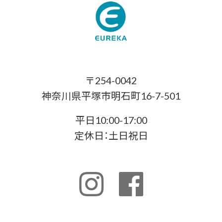
〒254-0042
神奈川県平塚市明石町16-7-501
平日10:00-17:00
定休日：土日祝日