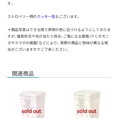
す。
ストロベリー柄の
クッキー缶
もございます。
＊商品写真はできる限り実物の色に近づけるようにしておりま
すが、撮影状況や光の当たり具合、ご覧になる環境（ＰＣのモニ
タやスマホの画面）などにより、 実際の商品と色味が異なる場
合がございますのでご了承ください。
関連商品
sold out
sold out