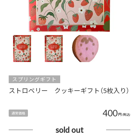
スプリングギフト
ストロベリー クッキーギフト（5枚入り）
400
通常価格
円
(税込)
sold out