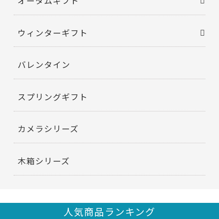
オータムギフト
ウィンターギフト
バレンタイン
スプリングギフト
カメラシリーズ
木箱シリーズ
人気商品ランキング